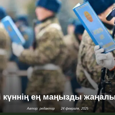
гі күннің ең маңызды жаңал
Автор: редактор
24 февраля, 2025