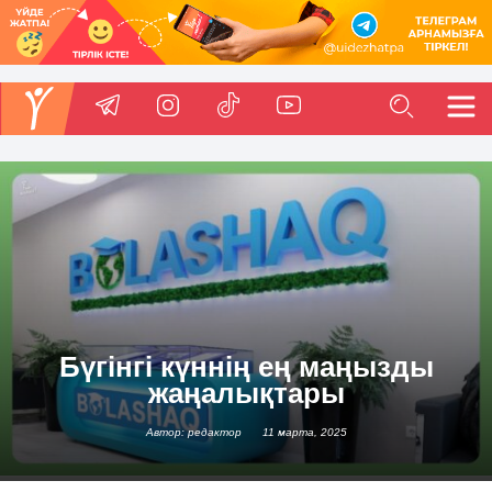
Бүгінгі күннің ең маңызды
жаңалықтары
Автор: редактор
11 марта, 2025