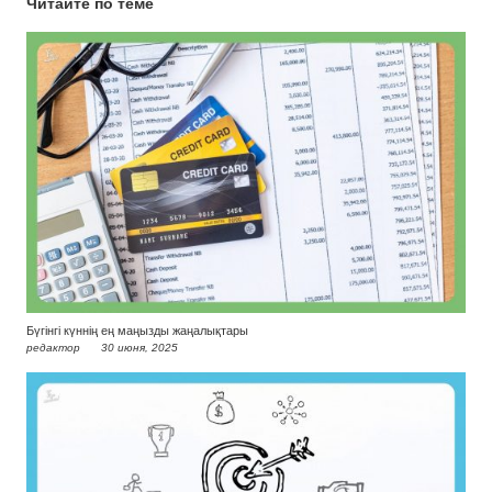
Читайте по теме
Бүгінгі күннің ең маңызды жаңалықтары
редактор
30 июня, 2025