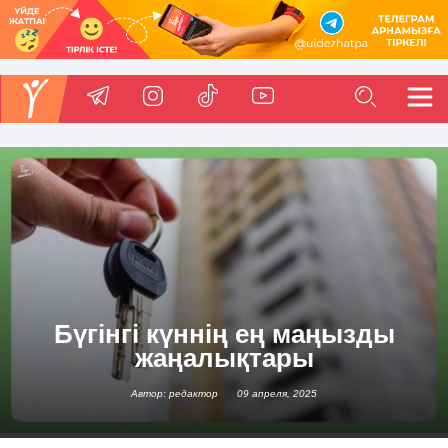
Бүгінгі күннің ең маңызды
жаңалықтары
Автор: редактор
09 апреля, 2025