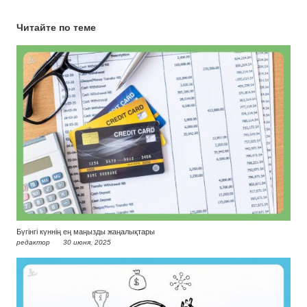
Читайте по теме
Бүгінгі күннің ең маңызды жаңалықтары
редактор
30 июня, 2025