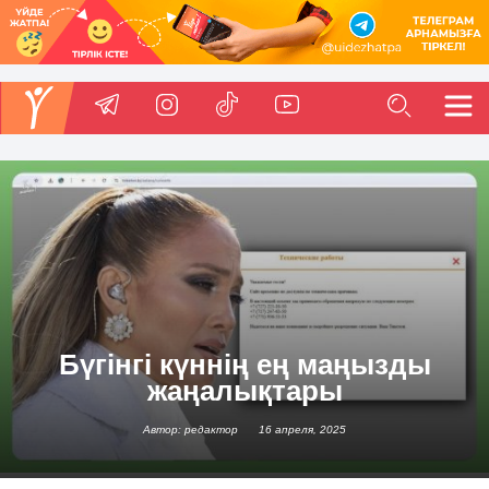
Бүгінгі күннің ең маңызды
жаңалықтары
Автор: редактор
16 апреля, 2025