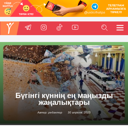
Бүгінгі күннің ең маңызды
жаңалықтары
Автор: редактор
30 апреля, 2025