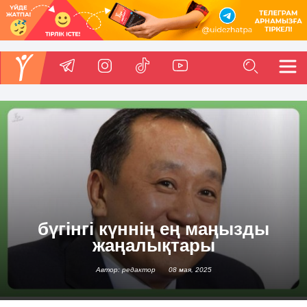
бүгінгі күннің ең маңызды
жаңалықтары
Автор: редактор
08 мая, 2025