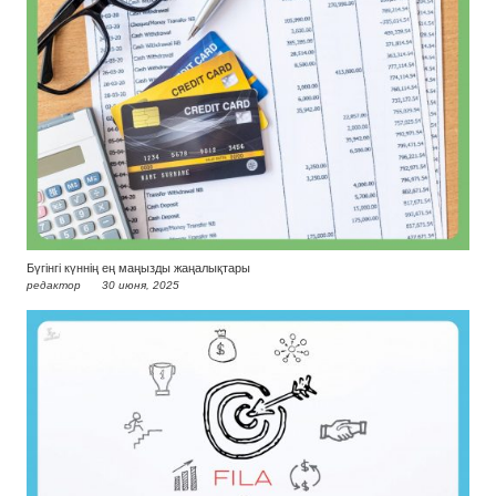
Бүгінгі күннің ең маңызды жаңалықтары
редактор
30 июня, 2025