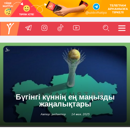
Бүгінгі күннің ең маңызды
жаңалықтары
Автор: редактор
14 мая, 2025