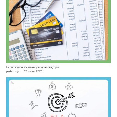
Бүгінгі күннің ең маңызды жаңалықтары
редактор
30 июня, 2025