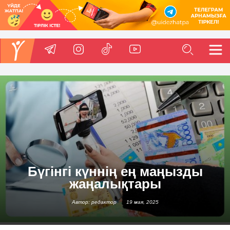
Бүгінгі күннің ең маңызды
жаңалықтары
Автор: редактор
19 мая, 2025