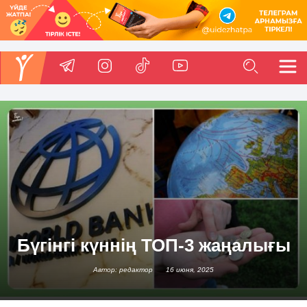
Бүгінгі күннің ТОП-3 жаңалығы
Автор: редактор
16 июня, 2025