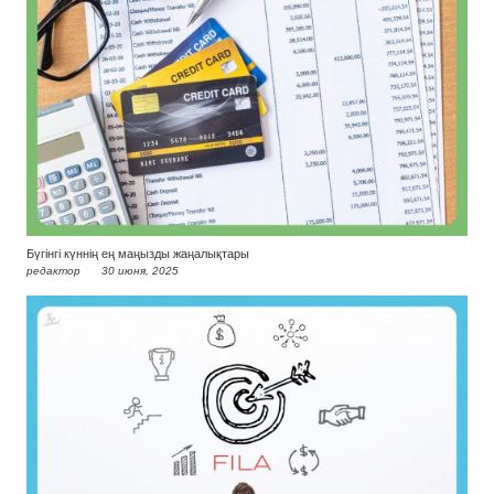
Бүгінгі күннің ең маңызды жаңалықтары
редактор
30 июня, 2025