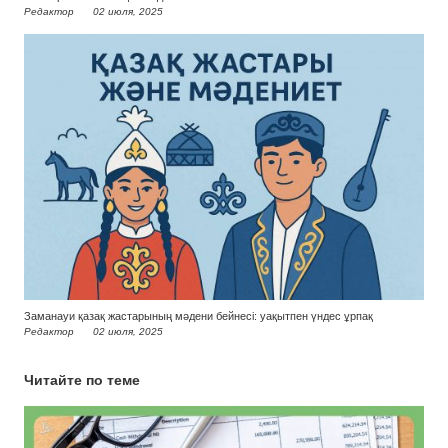
Редактор
02 июля, 2025
Заманауи қазақ жастарының мәдени бейнесі: уақытпен үндес ұрпақ
Редактор
02 июля, 2025
Читайте по теме