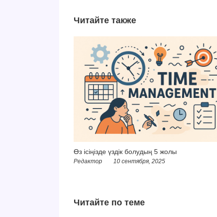
Читайте также
Өз ісіңізде үздік болудың 5 жолы
Редактор
10 сентября, 2025
Читайте по теме