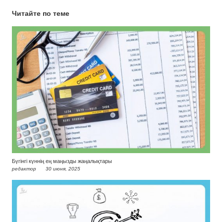
Читайте по теме
Бүгінгі күннің ең маңызды жаңалықтары
редактор
30 июня, 2025