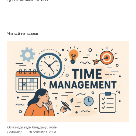
Читайте также
Өз ісіңізде үздік болудың 5 жолы
Редактор
10 сентября, 2025