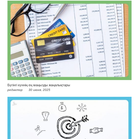
Бүгінгі күннің ең маңызды жаңалықтары
редактор
30 июня, 2025