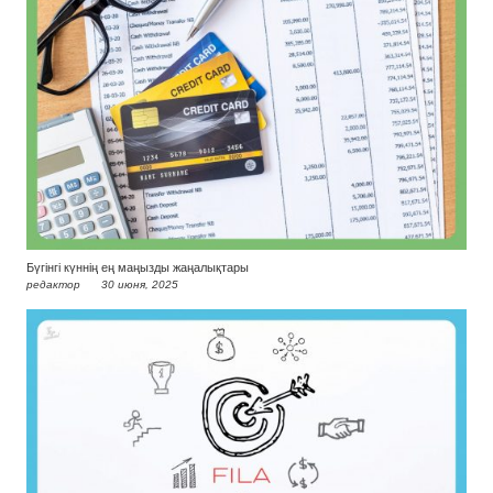
Бүгінгі күннің ең маңызды жаңалықтары
редактор
30 июня, 2025