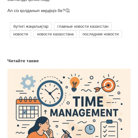
Ал сіз қолданып көрдіңіз бе?🤔
бүгінгі жаңалықтар
главные новости казахстан
новости
новости казахстана
последние новости
Читайте также