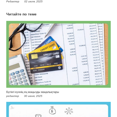
Редактор
02 июля, 2025
Читайте по теме
Бүгінгі күннің ең маңызды жаңалықтары
редактор
30 июня, 2025