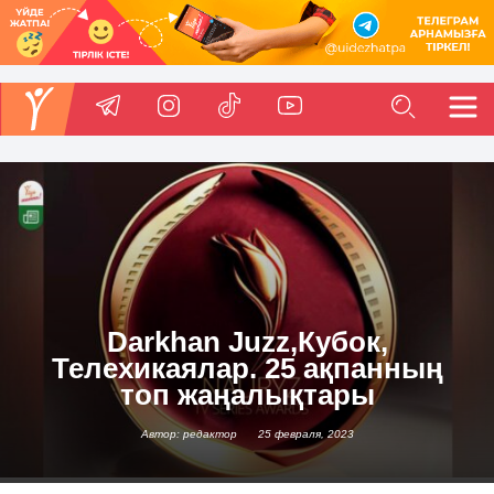
Darkhan Juzz,Кубок,
Телехикаялар. 25 ақпанның
топ жаңалықтары
Автор: редактор
25 февраля, 2023