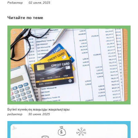
Редактор
02 июля, 2025
Читайте по теме
Бүгінгі күннің ең маңызды жаңалықтары
редактор
30 июня, 2025