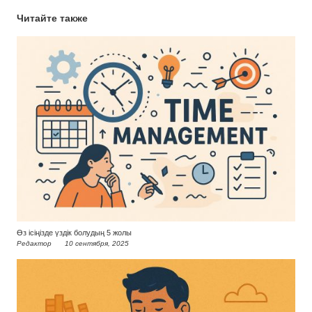
Читайте также
Өз ісіңізде үздік болудың 5 жолы
Редактор
10 сентября, 2025