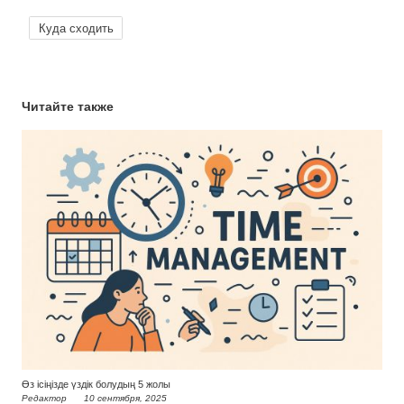
Куда сходить
Читайте также
Өз ісіңізде үздік болудың 5 жолы
Редактор
10 сентября, 2025