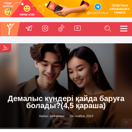
Демалыс күндері қайда баруға
болады?(4,5 қараша)
Автор: редактор
04 ноября, 2023