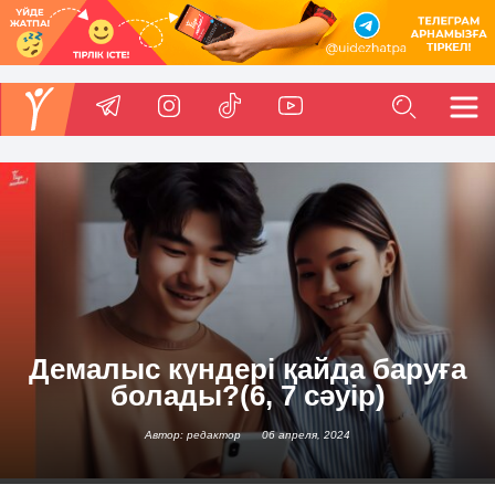
Демалыс күндері қайда баруға
болады?(6, 7 сәуір)
Автор: редактор
06 апреля, 2024