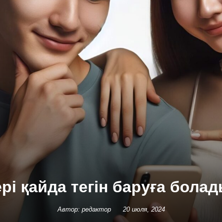
і қайда тегін баруға болад
Автор: редактор
20 июля, 2024