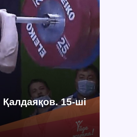
 Қалдаяқов. 15-ші