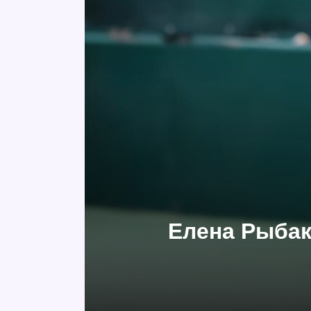
Елена Рыбак