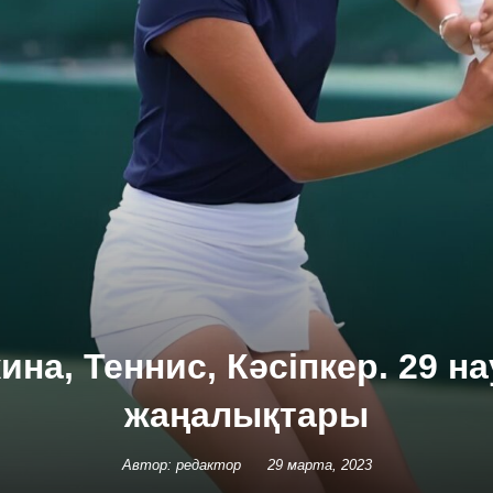
ина, Теннис, Кәсіпкер. 29 н
жаңалықтары
Автор: редактор
29 марта, 2023