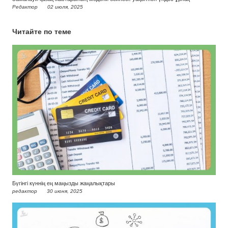
Редактор
02 июля, 2025
Читайте по теме
Бүгінгі күннің ең маңызды жаңалықтары
редактор
30 июня, 2025