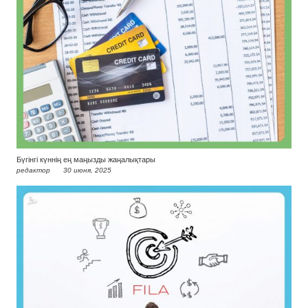
Бүгінгі күннің ең маңызды жаңалықтары
редактор
30 июня, 2025