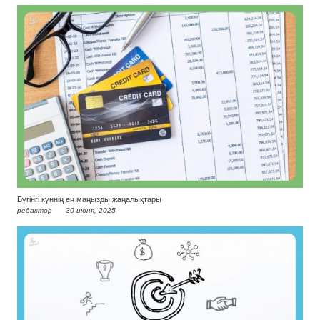
Бүгінгі күннің ең маңызды жаңалықтары
редактор
30 июня, 2025