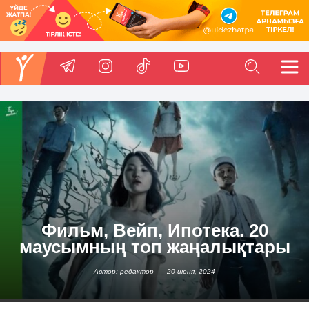
Фильм, Вейп, Ипотека. 20
маусымның топ жаңалықтары
Автор: редактор
20 июня, 2024