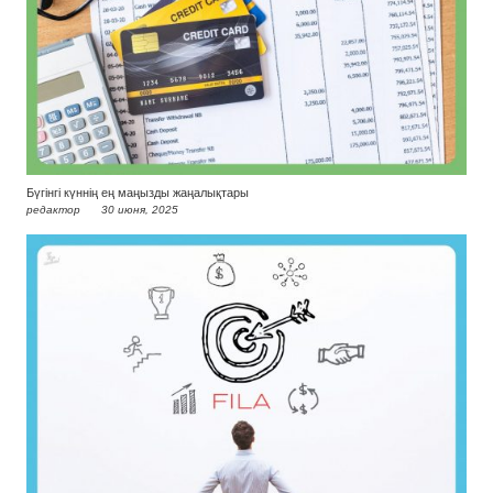
Бүгінгі күннің ең маңызды жаңалықтары
редактор
30 июня, 2025