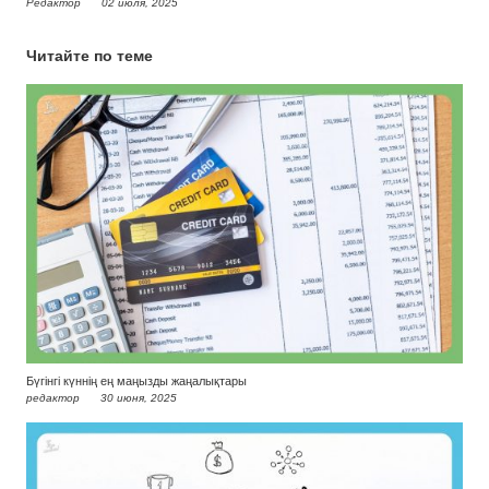
Редактор
02 июля, 2025
Читайте по теме
Бүгінгі күннің ең маңызды жаңалықтары
редактор
30 июня, 2025