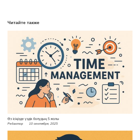
Читайте также
Өз ісіңізде үздік болудың 5 жолы
Редактор
10 сентября, 2025