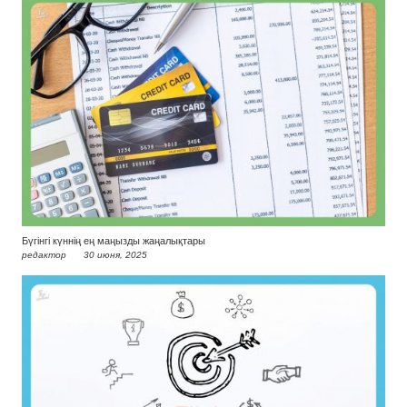
Бүгінгі күннің ең маңызды жаңалықтары
редактор
30 июня, 2025