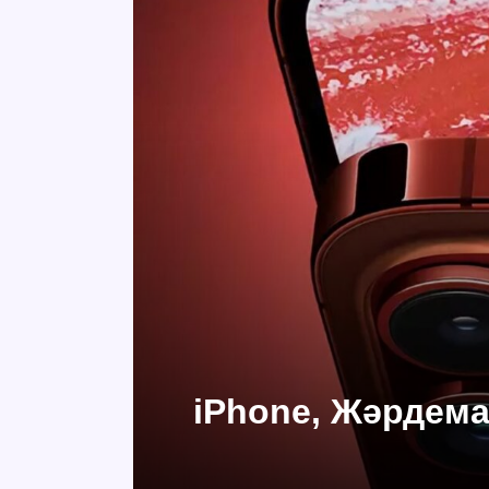
iPhone, Жәрдем