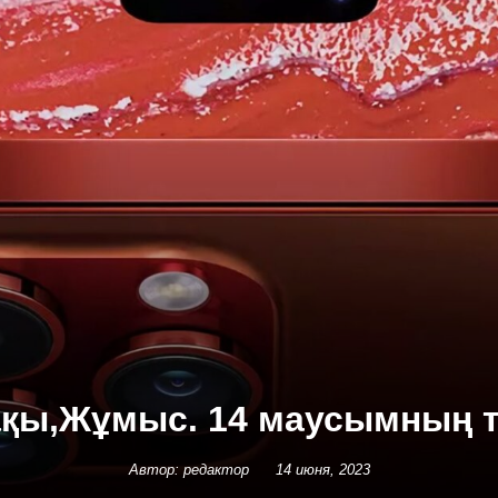
ақы,Жұмыс. 14 маусымның 
Автор: редактор
14 июня, 2023