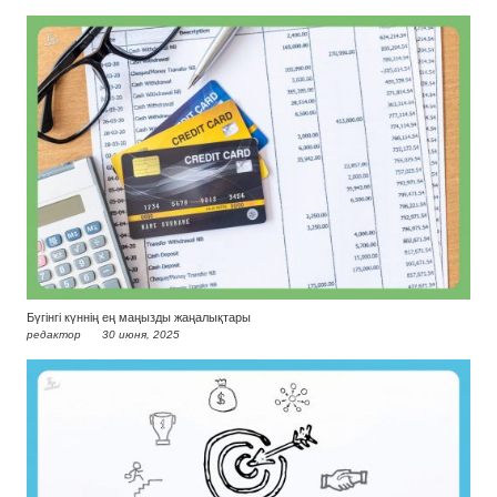
Бүгінгі күннің ең маңызды жаңалықтары
редактор
30 июня, 2025