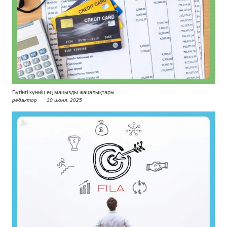
Бүгінгі күннің ең маңызды жаңалықтары
редактор
30 июня, 2025