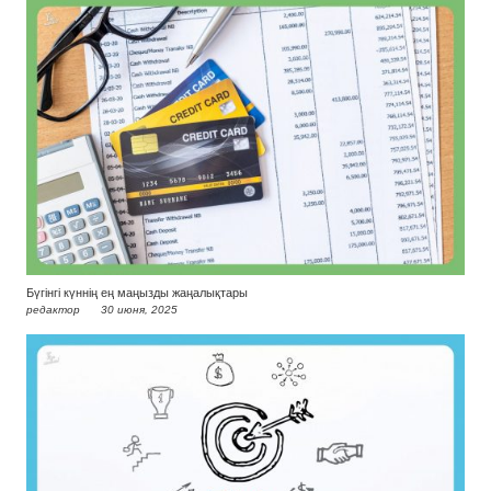
Бүгінгі күннің ең маңызды жаңалықтары
редактор
30 июня, 2025