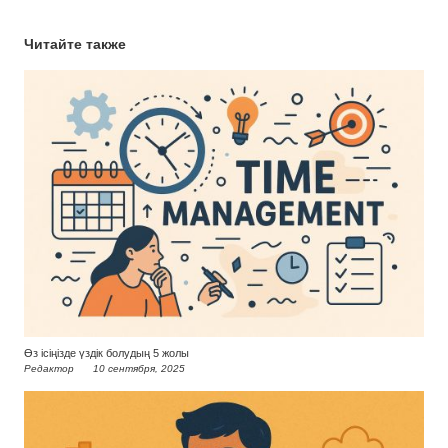
Читайте также
Өз ісіңізде үздік болудың 5 жолы
Редактор
10 сентября, 2025