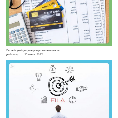
Бүгінгі күннің ең маңызды жаңалықтары
редактор
30 июня, 2025