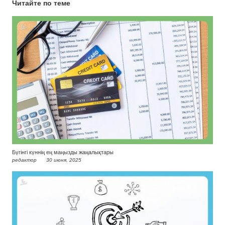
Читайте по теме
Бүгінгі күннің ең маңызды жаңалықтары
редактор
30 июня, 2025