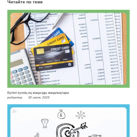
Читайте по теме
Бүгінгі күннің ең маңызды жаңалықтары
редактор
30 июня, 2025