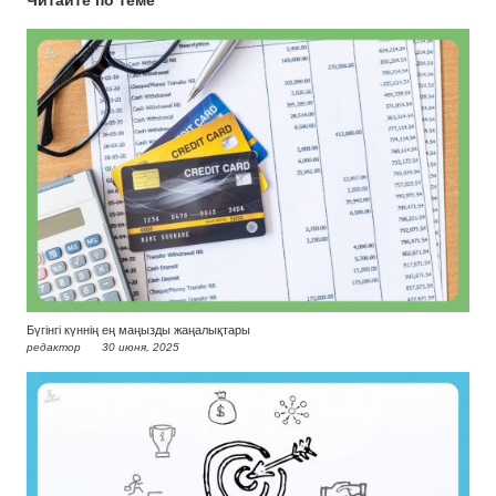
Читайте по теме
Бүгінгі күннің ең маңызды жаңалықтары
редактор
30 июня, 2025