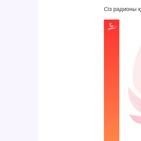
Сіз радионы 