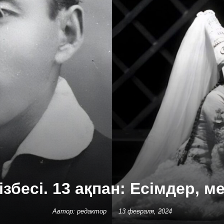
ізбесі. 13 ақпан: Есімдер, м
Автор: редактор
13 февраля, 2024