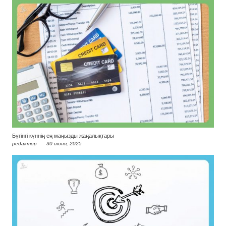
Бүгінгі күннің ең маңызды жаңалықтары
редактор
30 июня, 2025