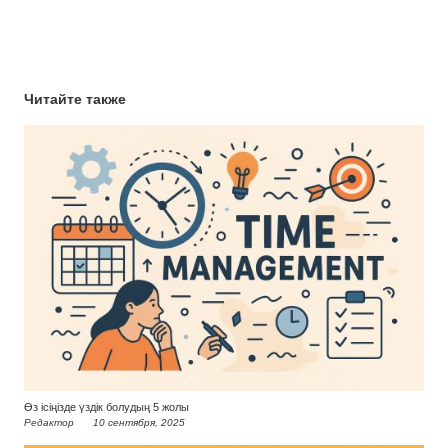
Читайте также
Өз ісіңізде үздік болудың 5 жолы
Редактор
10 сентября, 2025