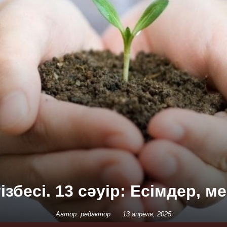
ізбесі. 13 сәуір: Есімдер, м
Автор: редактор
13 апреля, 2025