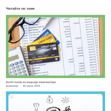
Читайте по теме
Бүгінгі күннің ең маңызды жаңалықтары
редактор
30 июня, 2025