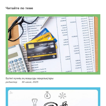
Читайте по теме
Бүгінгі күннің ең маңызды жаңалықтары
редактор
30 июня, 2025