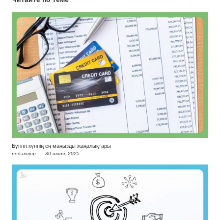
Бүгінгі күннің ең маңызды жаңалықтары
редактор
30 июня, 2025