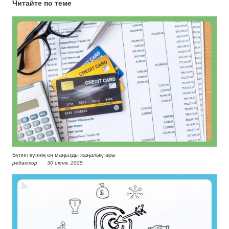
Читайте по теме
Бүгінгі күннің ең маңызды жаңалықтары
редактор
30 июня, 2025